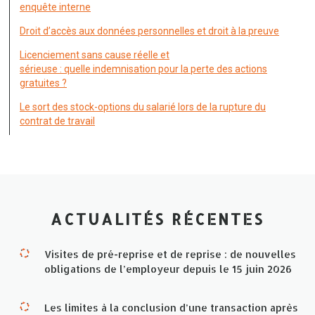
enquête interne
Droit d’accès aux données personnelles et droit à la preuve
Licenciement sans cause réelle et
sérieuse : quelle indemnisation pour la perte des actions
gratuites ?
Le sort des stock-options du salarié lors de la rupture du
contrat de travail
ACTUALITÉS RÉCENTES
Visites de pré-reprise et de reprise : de nouvelles
obligations de l’employeur depuis le 15 juin 2026
Les limites à la conclusion d’une transaction après