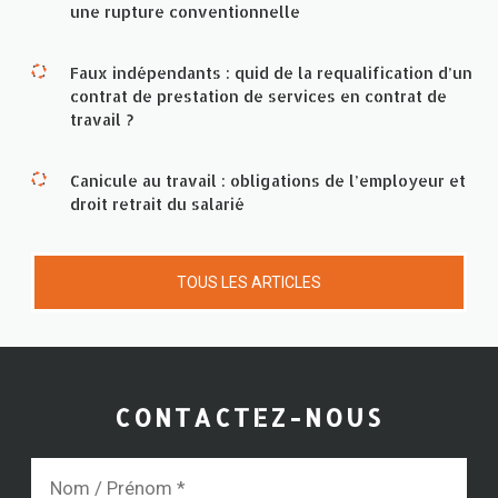
une rupture conventionnelle
Faux indépendants : quid de la requalification d’un
contrat de prestation de services en contrat de
travail ?
Canicule au travail : obligations de l’employeur et
droit retrait du salarié
TOUS LES ARTICLES
CONTACTEZ-NOUS