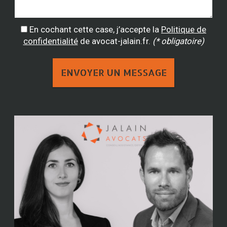
En cochant cette case, j’accepte la
Politique de
confidentialité
de avocat-jalain.fr.
(* obligatoire)