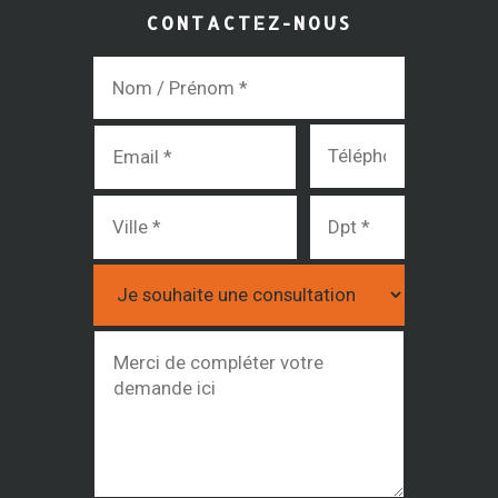
CONTACTEZ-NOUS