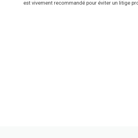
est vivement recommandé pour éviter un litige pro