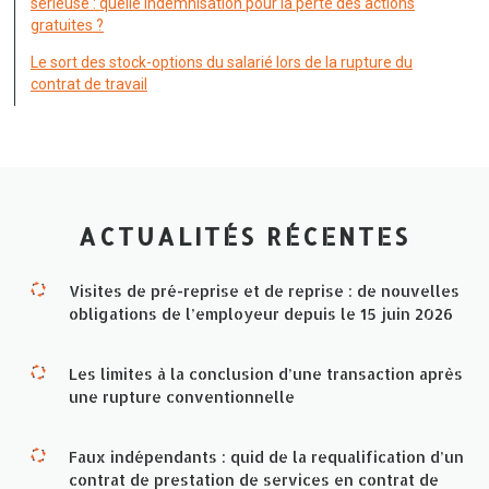
sérieuse : quelle indemnisation pour la perte des actions
gratuites ?
Le sort des stock-options du salarié lors de la rupture du
contrat de travail
ACTUALITÉS RÉCENTES
Visites de pré-reprise et de reprise : de nouvelles
obligations de l’employeur depuis le 15 juin 2026
Les limites à la conclusion d’une transaction après
une rupture conventionnelle
Faux indépendants : quid de la requalification d’un
contrat de prestation de services en contrat de