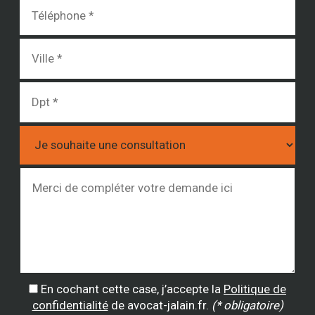
En cochant cette case, j’accepte la
Politique de
confidentialité
de avocat-jalain.fr.
(* obligatoire)