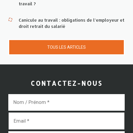
travail ?
Canicule au travail : obligations de l’employeur et
droit retrait du salarié
TOUS LES ARTICLES
CONTACTEZ-NOUS