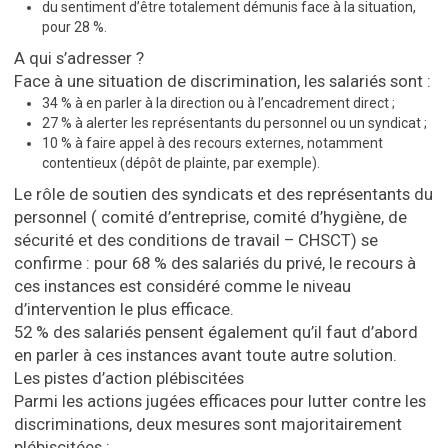
du sentiment d’être totalement démunis face à la situation,
pour 28 %.
A qui s’adresser ?
Face à une situation de discrimination, les salariés sont :
34 % à en parler à la direction ou à l’encadrement direct ;
27 % à alerter les représentants du personnel ou un syndicat ;
10 % à faire appel à des recours externes, notamment
contentieux (dépôt de plainte, par exemple).
Le rôle de soutien des syndicats et des représentants du
personnel ( comité d’entreprise, comité d’hygiène, de
sécurité et des conditions de travail – CHSCT) se
confirme : pour 68 % des salariés du privé, le recours à
ces instances est considéré comme le niveau
d’intervention le plus efficace.
52 % des salariés pensent également qu’il faut d’abord
en parler à ces instances avant toute autre solution.
Les pistes d’action plébiscitées
Parmi les actions jugées efficaces pour lutter contre les
discriminations, deux mesures sont majoritairement
plébiscitées :