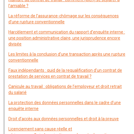
l’amiable ?
La réforme de l’assurance-chômage sur les conséquences
d’une rupture conventionnelle
Harcèlement et communication du rapport d’enquête interne :
une position administrative claire, une jurisprudence encore
divisée
Les limites à la conclusion d’une transaction après une rupture
conventionnelle
Faux indépendants : quid de la requalification d’un contrat de
prestation de services en contrat de travail ?
Canicule au travail : obligations de l’employeur et droit retrait
du salarié
La protection des données personnelles dans le cadre d’une
enquête interne
Droit d’accès aux données personnelles et droit à la preuve
Licenciement sans cause réelle et