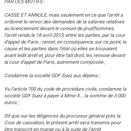
PAR CES MOTIFS :
CASSE ET ANNULE, mais seulement en ce que l’arrêt a
ordonné le renvoi des demandes de la salariée relatives
au licenciement devant le conseil de prud’hommes,
l’arrêt rendu le 18 avril 2013, entre les parties, par la cour
d’appel de Paris ; remet, en conséquence, sur ce point, la
cause et les parties dans l’état où elles se trouvaient
avant ledit arrêt et, pour être fait droit, les renvoie devant
la cour d’appel de Paris, autrement composée ;
Condamne la société GDF Suez aux dépens ;
Vu l’article 700 du code de procédure civile, condamne la
société GDF Suez à payer à Mme X… la somme de 3 000
euros ;
Dit que sur les diligences du procureur général près la
Cour de cassation, le présent arrêt sera transmis pour
être transcrit en marge ou à la suite de l’arrêt