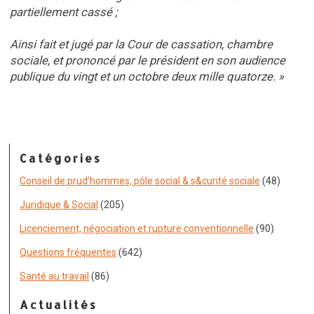
partiellement cassé ;
Ainsi fait et jugé par la Cour de cassation, chambre
sociale, et prononcé par le président en son audience
publique du vingt et un octobre deux mille quatorze. »
Catégories
Conseil de prud'hommes, pôle social & s&curité sociale
(48)
Juridique & Social
(205)
Licenciement, négociation et rupture conventionnelle
(90)
Questions fréquentes
(642)
Santé au travail
(86)
Actualités