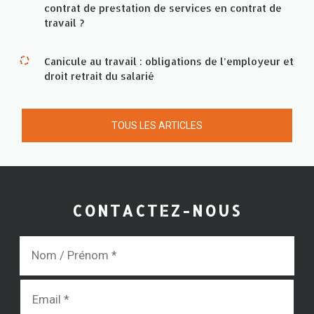
contrat de prestation de services en contrat de
travail ?
Canicule au travail : obligations de l’employeur et
droit retrait du salarié
TOUS LES ARTICLES
CONTACTEZ-NOUS