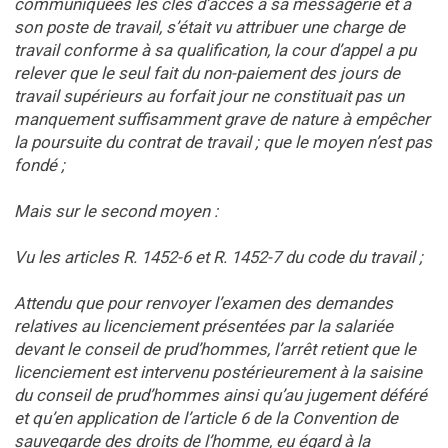
communiquées les clés d’accès à sa messagerie et à
son poste de travail, s’était vu attribuer une charge de
travail conforme à sa qualification, la cour d’appel a pu
relever que le seul fait du non-paiement des jours de
travail supérieurs au forfait jour ne constituait pas un
manquement suffisamment grave de nature à empêcher
la poursuite du contrat de travail ; que le moyen n’est pas
fondé ;
Mais sur le second moyen :
Vu les articles R. 1452-6 et R. 1452-7 du code du travail ;
Attendu que pour renvoyer l’examen des demandes
relatives au licenciement présentées par la salariée
devant le conseil de prud’hommes, l’arrêt retient que le
licenciement est intervenu postérieurement à la saisine
du conseil de prud’hommes ainsi qu’au jugement déféré
et qu’en application de l’article 6 de la Convention de
sauvegarde des droits de l’homme, eu égard à la