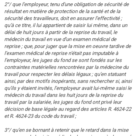
2°/ que l’employeur, tenu d’une obligation de sécurité de
résultat en matière de protection de la santé et de la
sécurité des travailleurs, doit en assurer l’effectivité ;
qu’à ce titre, il lui appartient de saisir lui même, dans un
délai de huit jours à partir de la reprise du travail, le
médecin du travail en vue d’un examen médical de
reprise ; que, pour juger que la mise en oeuvre tardive de
l’examen médical de reprise n’était pas imputable à
l’employeur, les juges du fond se sont fondés sur les
contraintes matérielles rencontrées par la médecine du
travail pour respecter les délais légaux ; qu’en statuant
ainsi, par des motifs inopérants, sans rechercher si, ainsi
qu’ils y étaient invités, l’employeur avait lui-même saisi le
médecin du travail dans les huit jours de la reprise du
travail par la salariée, les juges du fond ont privé leur
décision de base légale au regard des articles R. 4624-22
et R. 4624-23 du code du travail ;
3°/ qu’en se bornant à retenir que le retard dans la mise