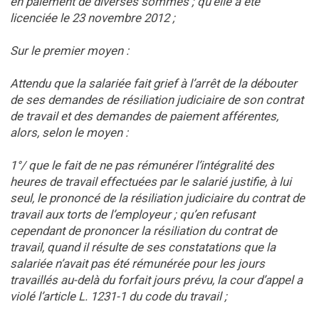
en paiement de diverses sommes ; qu’elle a été
licenciée le 23 novembre 2012 ;
Sur le premier moyen :
Attendu que la salariée fait grief à l’arrêt de la débouter
de ses demandes de résiliation judiciaire de son contrat
de travail et des demandes de paiement afférentes,
alors, selon le moyen :
1°/ que le fait de ne pas rémunérer l’intégralité des
heures de travail effectuées par le salarié justifie, à lui
seul, le prononcé de la résiliation judiciaire du contrat de
travail aux torts de l’employeur ; qu’en refusant
cependant de prononcer la résiliation du contrat de
travail, quand il résulte de ses constatations que la
salariée n’avait pas été rémunérée pour les jours
travaillés au-delà du forfait jours prévu, la cour d’appel a
violé l’article L. 1231-1 du code du travail ;