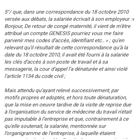
5°/ que, dans une correspondance du 18 octobre 2010
versée aux débats, la salariée écrivait à son employeur :«
Bonjour, De retour de congé maternité, il vient de m’être
attribué un compte GENESIS pourriez vous me faire
parvenir mes codes d’accès, identifiant etc.. » ; qu’en
relevant qu’il résultait de cette correspondance qu’à la
date du 18 octobre 2010, il avait été fourni à la salariée
les clés d’accès à son poste de travail et à sa
messagerie, la cour d’appel l’a dénaturée et ainsi violé
l’article 1134 du code civil ;
Mais attendu qu’ayant relevé successivement, par
motifs propres et adoptés, et hors toute dénaturation,
que la mise en oeuvre tardive de la visite de reprise due
à l’organisation du service de médecine du travail n’était
pas imputable à l’entreprise et que, contrairement à ce
qu’elle soutenait, la salariée, mentionnée sur
l’organigramme de l’entreprise, à laquelle étaient