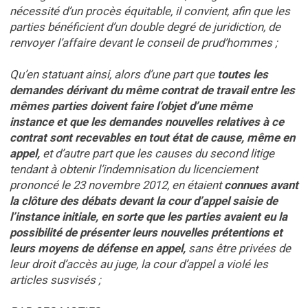
nécessité d’un procès équitable, il convient, afin que les
parties bénéficient d’un double degré de juridiction, de
renvoyer l’affaire devant le conseil de prud’hommes ;
Qu’en statuant ainsi, alors d’une part que
toutes les
demandes dérivant du même contrat de travail entre les
mêmes parties doivent faire l’objet d’une même
instance et que les demandes nouvelles relatives à ce
contrat sont recevables en tout état de cause, même en
appel,
et d’autre part que les causes du second litige
tendant à obtenir l’indemnisation du licenciement
prononcé le 23 novembre 2012, en étaient
connues avant
la clôture des débats devant la cour d’appel saisie de
l’instance initiale, en sorte que les parties avaient eu la
possibilité de présenter leurs nouvelles prétentions et
leurs moyens de défense en appel,
sans être privées de
leur droit d’accès au juge, la cour d’appel a violé les
articles susvisés ;