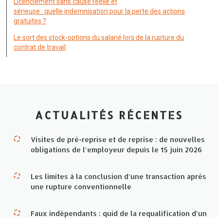
Licenciement sans cause réelle et
sérieuse : quelle indemnisation pour la perte des actions
gratuites ?
Le sort des stock-options du salarié lors de la rupture du
contrat de travail
ACTUALITÉS RÉCENTES
Visites de pré-reprise et de reprise : de nouvelles
obligations de l’employeur depuis le 15 juin 2026
Les limites à la conclusion d’une transaction après
une rupture conventionnelle
Faux indépendants : quid de la requalification d’un