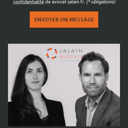
confidentialité
de avocat-jalain.fr.
(* obligatoire)