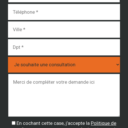
En cochant cette case, j’accepte la
Politique de