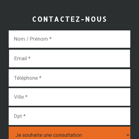
CONTACTEZ-NOUS