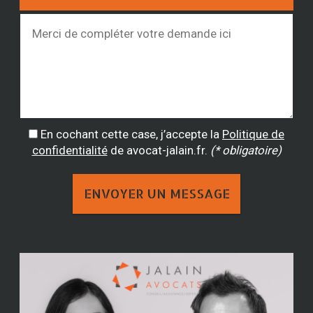
En cochant cette case, j’accepte la
Politique de
confidentialité
de avocat-jalain.fr.
(* obligatoire)