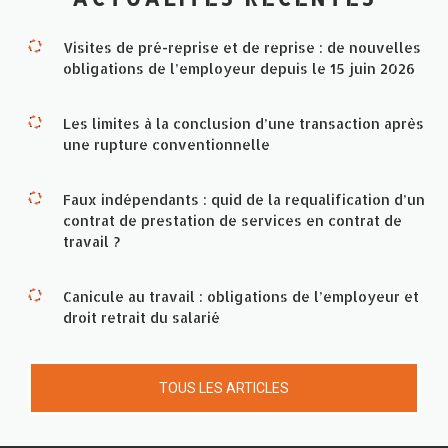
Visites de pré-reprise et de reprise : de nouvelles
obligations de l’employeur depuis le 15 juin 2026
Les limites à la conclusion d’une transaction après
une rupture conventionnelle
Faux indépendants : quid de la requalification d’un
contrat de prestation de services en contrat de
travail ?
Canicule au travail : obligations de l’employeur et
droit retrait du salarié
TOUS LES ARTICLES