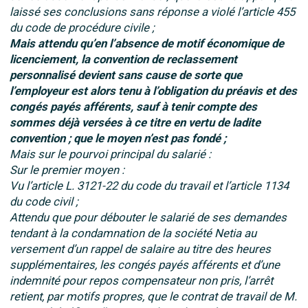
laissé ses conclusions sans réponse a violé l’article 455
du code de procédure civile ;
Mais attendu qu’en l’absence de motif économique de
licenciement, la convention de reclassement
personnalisé devient sans cause de sorte que
l’employeur est alors tenu à l’obligation du préavis et des
congés payés afférents, sauf à tenir compte des
sommes déjà versées à ce titre en vertu de ladite
convention ; que le moyen n’est pas fondé ;
Mais sur le pourvoi principal du salarié :
Sur le premier moyen :
Vu l’article L. 3121-22 du code du travail et l’article 1134
du code civil ;
Attendu que pour débouter le salarié de ses demandes
tendant à la condamnation de la société Netia au
versement d’un rappel de salaire au titre des heures
supplémentaires, les congés payés afférents et d’une
indemnité pour repos compensateur non pris, l’arrêt
retient, par motifs propres, que le contrat de travail de M.