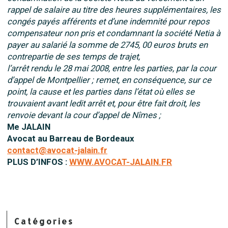
rappel de salaire au titre des heures supplémentaires, les
congés payés afférents et d’une indemnité pour repos
compensateur non pris et condamnant la société Netia à
payer au salarié la somme de 2745, 00 euros bruts en
contrepartie de ses temps de trajet,
l’arrêt rendu le 28 mai 2008, entre les parties, par la cour
d’appel de Montpellier ; remet, en conséquence, sur ce
point, la cause et les parties dans l’état où elles se
trouvaient avant ledit arrêt et, pour être fait droit, les
renvoie devant la cour d’appel de Nîmes ;
Me JALAIN
Avocat au Barreau de Bordeaux
contact@avocat-jalain.fr
PLUS D’INFOS :
WWW.AVOCAT-JALAIN.FR
Catégories