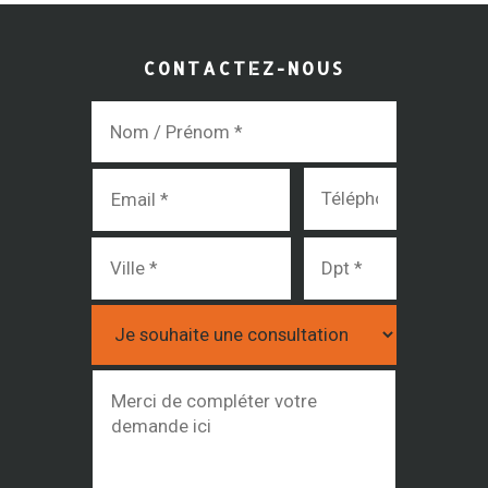
CONTACTEZ-NOUS