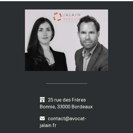
25 rue des Frères
Bonnie, 33000 Bordeaux
contact@avocat-
jalain.fr