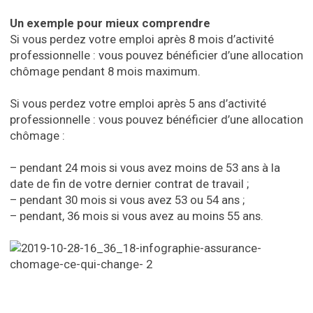
Un exemple pour mieux comprendre
Si vous perdez votre emploi après 8 mois d’activité
professionnelle : vous pouvez bénéficier d’une allocation
chômage pendant 8 mois maximum.
Si vous perdez votre emploi après 5 ans d’activité
professionnelle : vous pouvez bénéficier d’une allocation
chômage :
– pendant 24 mois si vous avez moins de 53 ans à la
date de fin de votre dernier contrat de travail ;
– pendant 30 mois si vous avez 53 ou 54 ans ;
– pendant, 36 mois si vous avez au moins 55 ans.