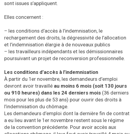
sont issues s’appliquent.
Elles concernent :
– les conditions d’accès à l’indemnisation, le
rechargement des droits, la dégressivité de l’allocation
et l’indemnisation élargie à de nouveaux publics
– les travailleurs indépendants et les démissionnaires
poursuivant un projet de reconversion professionnelle.
Les conditions d’accès à l’indemnisation
À partir du 1er novembre, les demandeurs d’emploi
devront avoir travaillé
au moins 6 mois (soit 130 jours
ou 910 heures)
dans les 24 derniers mois
(36 derniers
mois pour les plus de 53 ans) pour ouvrir des droits à
l’indemnisation du chômage.
Les demandeurs d’emploi dont la dernière fin de contrat
a eu lieu avant le 1er novembre restent sous le régime
de la convention précédente. Pour avoir accès aux