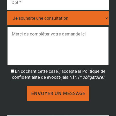
En cochant cette case, j’accepte la
Politique de
confidentialité
de avocat-jalain.fr.
(* obligatoire)