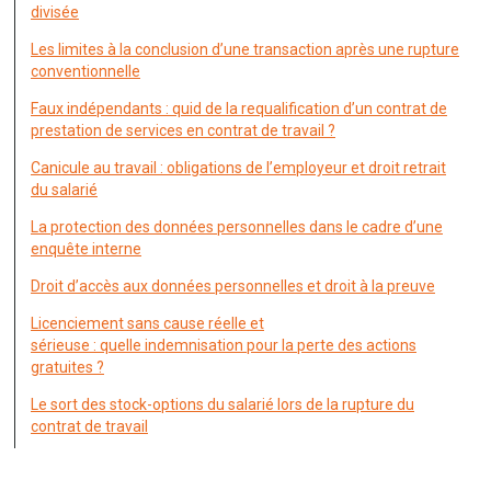
divisée
Les limites à la conclusion d’une transaction après une rupture
conventionnelle
Faux indépendants : quid de la requalification d’un contrat de
prestation de services en contrat de travail ?
Canicule au travail : obligations de l’employeur et droit retrait
du salarié
La protection des données personnelles dans le cadre d’une
enquête interne
Droit d’accès aux données personnelles et droit à la preuve
Licenciement sans cause réelle et
sérieuse : quelle indemnisation pour la perte des actions
gratuites ?
Le sort des stock-options du salarié lors de la rupture du
contrat de travail