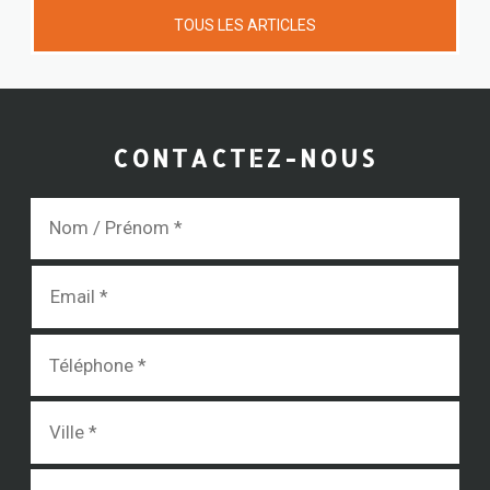
TOUS LES ARTICLES
CONTACTEZ-NOUS