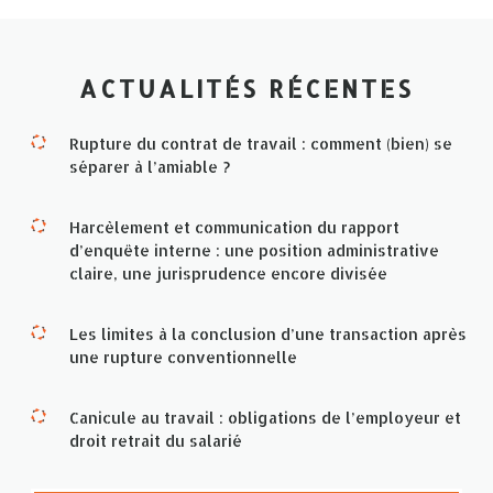
ACTUALITÉS RÉCENTES
Rupture du contrat de travail : comment (bien) se
séparer à l’amiable ?
Harcèlement et communication du rapport
d’enquête interne : une position administrative
claire, une jurisprudence encore divisée
Les limites à la conclusion d’une transaction après
une rupture conventionnelle
Canicule au travail : obligations de l’employeur et
droit retrait du salarié