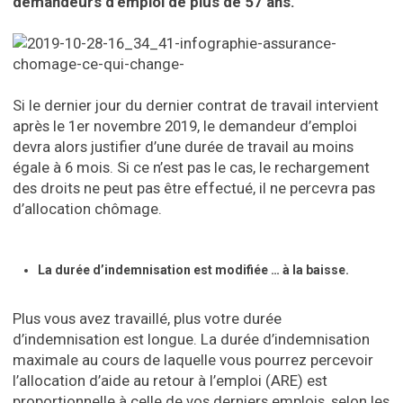
demandeurs d’emploi de plus de 57 ans.
Si le dernier jour du dernier contrat de travail intervient
après le 1er novembre 2019, le demandeur d’emploi
devra alors justifier d’une durée de travail au moins
égale à 6 mois. Si ce n’est pas le cas, le rechargement
des droits ne peut pas être effectué, il ne percevra pas
d’allocation chômage.
La durée d’indemnisation est modifiée … à la baisse.
Plus vous avez travaillé, plus votre durée
d’indemnisation est longue. La durée d’indemnisation
maximale au cours de laquelle vous pourrez percevoir
l’allocation d’aide au retour à l’emploi (ARE) est
proportionnelle à celle de vos derniers emplois, selon les