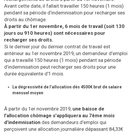
Avant cette date, il fallait travailler 150 heures (1 mois)
pendant sa période d’indemnisation pour recharger ses
droits au chômage.
À partir du 1er novembre, 6 mois de travail (soit 130
jours ou 910 heures) sont nécessaires pour
recharger ses droits.
Si le dernier jour du dernier contrat de travail est
antérieur au 1er novembre 2019, un demandeur d’emploi
qui a travaillé 150 heures (1 mois) pendant sa période
d’indemnisation peut recharger ses droits pour une
durée équivalente d’1 mois.
La dégressivité de l’allocation dès 4500€ brut de salaire
mensuel moyen
À partir du 1er novembre 2019,
une baisse de
l’allocation chômage s’appliquera au 7ème mois
d’indemnisation
des demandeurs d’emploi qui
perçoivent une allocation journalière dépassant 84,33€