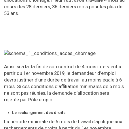
allocations chômage, il leur faut avoir travaillé 4 mois au
cours des 28 derniers, 36 derniers mois pour les plus de
53 ans.
Ainsi si à la la fin de son contrat de 4 mois intervient à
partir du 1er novembre 2019, le demandeur d’emploi
devra justifier d’une durée de travail au moins égale à 6
mois. Si ces conditions d’affiliation minimales de 6 mois
ne sont pas réunies, la demande d’allocation sera
rejetée par Pôle emploi.
Le rechargement des droits
La période minimale de 6 mois de travail s’applique aux
rechargements de droits à partir du 1er novembre.