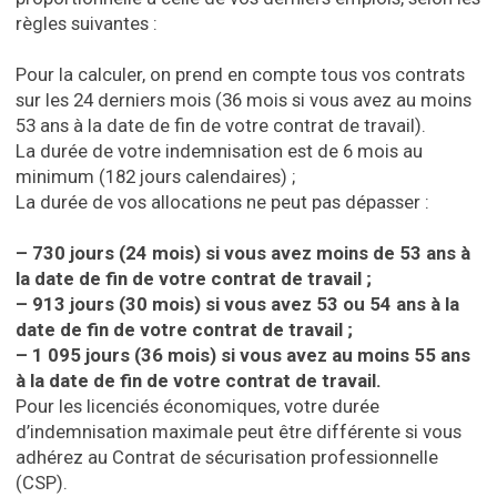
règles suivantes :
Pour la calculer, on prend en compte tous vos contrats
sur les 24 derniers mois (36 mois si vous avez au moins
53 ans à la date de fin de votre contrat de travail).
La durée de votre indemnisation est de 6 mois au
minimum (182 jours calendaires) ;
La durée de vos allocations ne peut pas dépasser :
– 730 jours (24 mois) si vous avez moins de 53 ans à
la date de fin de votre contrat de travail ;
– 913 jours (30 mois) si vous avez 53 ou 54 ans à la
date de fin de votre contrat de travail ;
– 1 095 jours (36 mois) si vous avez au moins 55 ans
à la date de fin de votre contrat de travail.
Pour les licenciés économiques, votre durée
d’indemnisation maximale peut être différente si vous
adhérez au Contrat de sécurisation professionnelle
(CSP).