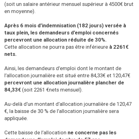
(soit un salaire antérieur mensuel supérieur à 4500€ brut
en moyenne).
Après 6 mois d’indemnisation (182 jours) versée à
taux plein, les demandeurs d’emploi concernés
percevront une allocation réduite de 30%.
Cette allocation ne pourra pas être inférieure
à 2261€
nets.
Ainsi, les demandeurs d’emploi dont le montant de
l’allocation journalière est situé entre 84,33€ et 120,47€
percevront une allocation journalière plancher de
84,33€
(soit 2261 €nets mensuel).
Au-delà d’un montant d’allocation journalière de 120,47
€, la baisse de 30 % de l’allocation journalière sera
appliquée.
Cette baisse de l’allocation
ne concerne pas les