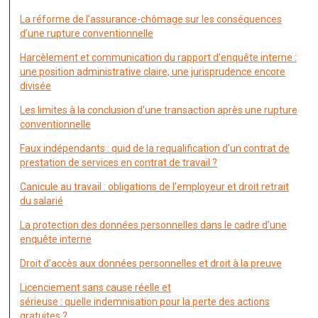
La réforme de l’assurance-chômage sur les conséquences
d’une rupture conventionnelle
Harcèlement et communication du rapport d’enquête interne :
une position administrative claire, une jurisprudence encore
divisée
Les limites à la conclusion d’une transaction après une rupture
conventionnelle
Faux indépendants : quid de la requalification d’un contrat de
prestation de services en contrat de travail ?
Canicule au travail : obligations de l’employeur et droit retrait
du salarié
La protection des données personnelles dans le cadre d’une
enquête interne
Droit d’accès aux données personnelles et droit à la preuve
Licenciement sans cause réelle et
sérieuse : quelle indemnisation pour la perte des actions
gratuites ?