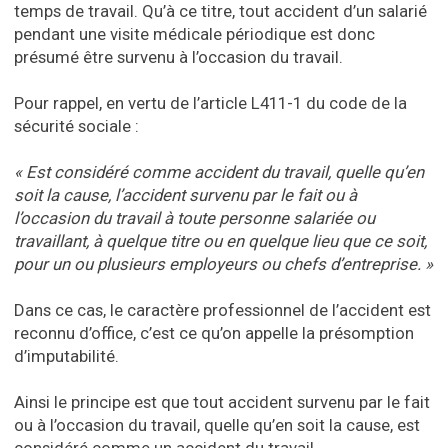
temps de travail. Qu’à ce titre, tout accident d’un salarié
pendant une visite médicale périodique est donc
présumé être survenu à l’occasion du travail.
Pour rappel, en vertu de l’article L411-1 du code de la
sécurité sociale :
« Est considéré comme accident du travail, quelle qu’en
soit la cause, l’accident survenu par le fait ou à
l’occasion du travail à toute personne salariée ou
travaillant, à quelque titre ou en quelque lieu que ce soit,
pour un ou plusieurs employeurs ou chefs d’entreprise. »
Dans ce cas, le caractère professionnel de l’accident est
reconnu d’office, c’est ce qu’on appelle la présomption
d’imputabilité.
Ainsi le principe est que tout accident survenu par le fait
ou à l’occasion du travail, quelle qu’en soit la cause, est