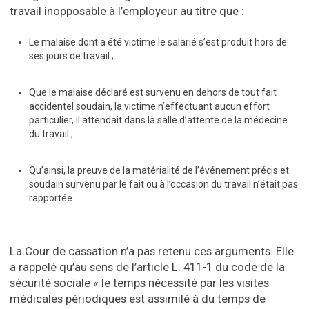
travail inopposable à l’employeur au titre que :
Le malaise dont a été victime le salarié s’est produit hors de
ses jours de travail ;
Que le malaise déclaré est survenu en dehors de tout fait
accidentel soudain, la victime n’effectuant aucun effort
particulier, il attendait dans la salle d’attente de la médecine
du travail ;
Qu’ainsi, la preuve de la matérialité de l’événement précis et
soudain survenu par le fait ou à l’occasion du travail n’était pas
rapportée.
La Cour de cassation n’a pas retenu ces arguments. Elle
a rappelé qu’au sens de l’article L. 411-1 du code de la
sécurité sociale « le temps nécessité par les visites
médicales périodiques est assimilé à du temps de