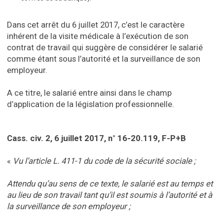
Dans cet arrêt du 6 juillet 2017, c’est le caractère
inhérent de la visite médicale à l’exécution de son
contrat de travail qui suggère de considérer le salarié
comme étant sous l’autorité et la surveillance de son
employeur.
A ce titre, le salarié entre ainsi dans le champ
d’application de la législation professionnelle.
Cass. civ. 2, 6 juillet 2017, n° 16-20.119, F-P+B
«
Vu l’article L. 411-1 du code de la sécurité sociale ;
Attendu qu’au sens de ce texte, le salarié est au temps et
au lieu de son travail tant qu’il est soumis à l’autorité et à
la surveillance de son employeur ;