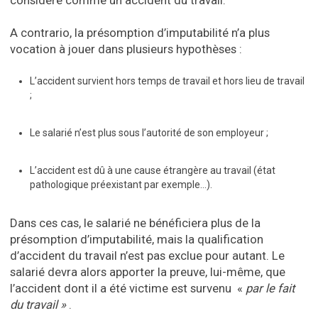
considéré comme un accident du travail.
A contrario, la présomption d’imputabilité n’a plus
vocation à jouer dans plusieurs hypothèses :
L’accident survient hors temps de travail et hors lieu de travail
;
Le salarié n’est plus sous l’autorité de son employeur ;
L’accident est dû à une cause étrangère au travail (état
pathologique préexistant par exemple…).
Dans ces cas, le salarié ne bénéficiera plus de la
présomption d’imputabilité, mais la qualification
d’accident du travail n’est pas exclue pour autant. Le
salarié devra alors apporter la preuve, lui-même, que
l’accident dont il a été victime est survenu «
par le fait
du travail »
.