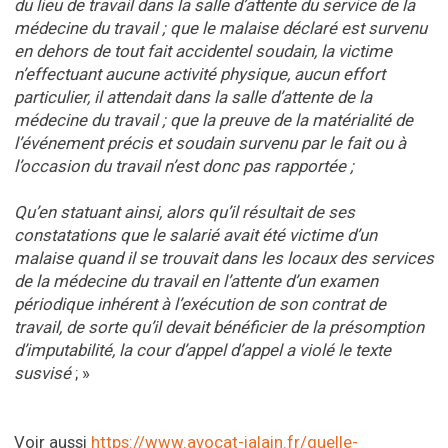
du lieu de travail dans la salle d’attente du service de la
médecine du travail ; que le malaise déclaré est survenu
en dehors de tout fait accidentel soudain, la victime
n’effectuant aucune activité physique, aucun effort
particulier, il attendait dans la salle d’attente de la
médecine du travail ; que la preuve de la matérialité de
l’événement précis et soudain survenu par le fait ou à
l’occasion du travail n’est donc pas rapportée ;
Qu’en statuant ainsi, alors qu’il résultait de ses
constatations que le salarié avait été victime d’un
malaise quand il se trouvait dans les locaux des services
de la médecine du travail en l’attente d’un examen
périodique inhérent à l’exécution de son contrat de
travail, de sorte qu’il devait bénéficier de la présomption
d’imputabilité, la cour d’appel d’appel a violé le texte
susvisé
; »
Voir aussi
https://www.avocat-jalain.fr/quelle-