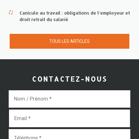
Canicule au travail : obligations de l’employeur et
droit retrait du salarié
TOUS LES ARTICLES
CONTACTEZ-NOUS