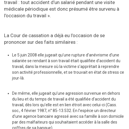
travail : tout accident d’un salarié pendant une visite
médicale périodique est donc présumé être survenu à
l’occasion du travail ».
La Cour de cassation a déjà eu l’occasion de se
prononcer sur des faits similaires :
Le 5 juin 2008 elle jugeait qu’une rupture d’anévrisme d’une
salariée se rendant à son travail était qualifiée d’accident du
travail, dans la mesure où la victime s’apprêtait à reprendre
son activité professionnelle, et se trouvait en état de stress ce
jour-là.
De même, elle jugeait qu’une agression survenue en dehors
du lieu et du temps de travail a été qualifiée d’accident du
travail, dès lors qu’elle est en lien étroit avec celui-ci (Cass.
soc., 4 février 1987, n° 85-13.532. En l’espèce un directeur
d’une agence bancaire agressé avec sa famille à son domicile
par des malfaiteurs qui souhaitaient accéder à la salle des
coffres de sa banque).