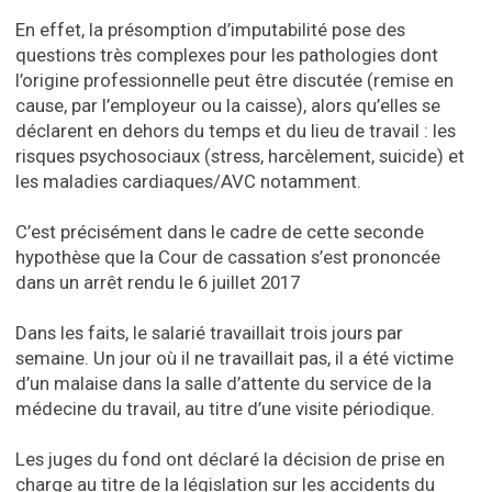
En effet, la présomption d’imputabilité pose des
questions très complexes pour les pathologies dont
l’origine professionnelle peut être discutée (remise en
cause, par l’employeur ou la caisse), alors qu’elles se
déclarent en dehors du temps et du lieu de travail : les
risques psychosociaux (stress, harcèlement, suicide) et
les maladies cardiaques/AVC notamment.
C’est précisément dans le cadre de cette seconde
hypothèse que la Cour de cassation s’est prononcée
dans un arrêt rendu le 6 juillet 2017
Dans les faits, le salarié travaillait trois jours par
semaine. Un jour où il ne travaillait pas, il a été victime
d’un malaise dans la salle d’attente du service de la
médecine du travail, au titre d’une visite périodique.
Les juges du fond ont déclaré la décision de prise en
charge au titre de la législation sur les accidents du