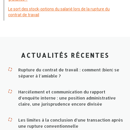
Le sort des stock-options du salarié lors de la rupture du
contrat de travail
ACTUALITÉS RÉCENTES
Rupture du contrat de travail : comment (bien) se
séparer à l’amiable ?
Harcèlement et communication du rapport
d’enquête interne : une position administrative
claire, une jurisprudence encore divisée
Les limites à la conclusion d’une transaction après
une rupture conventionnelle