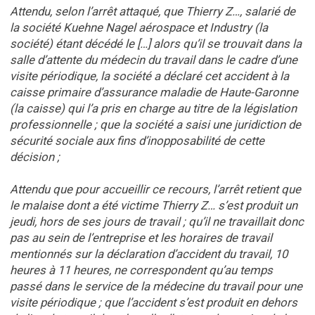
Attendu, selon l’arrêt attaqué, que Thierry Z…, salarié de
la société Kuehne Nagel aérospace et Industry (la
société) étant décédé le […] alors qu’il se trouvait dans la
salle d’attente du médecin du travail dans le cadre d’une
visite périodique, la société a déclaré cet accident à la
caisse primaire d’assurance maladie de Haute-Garonne
(la caisse) qui l’a pris en charge au titre de la législation
professionnelle ; que la société a saisi une juridiction de
sécurité sociale aux fins d’inopposabilité de cette
décision ;
Attendu que pour accueillir ce recours, l’arrêt retient que
le malaise dont a été victime Thierry Z… s’est produit un
jeudi, hors de ses jours de travail ; qu’il ne travaillait donc
pas au sein de l’entreprise et les horaires de travail
mentionnés sur la déclaration d’accident du travail, 10
heures à 11 heures, ne correspondent qu’au temps
passé dans le service de la médecine du travail pour une
visite périodique ; que l’accident s’est produit en dehors