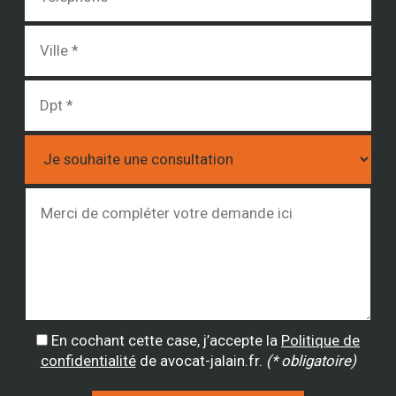
En cochant cette case, j’accepte la
Politique de
confidentialité
de avocat-jalain.fr.
(* obligatoire)