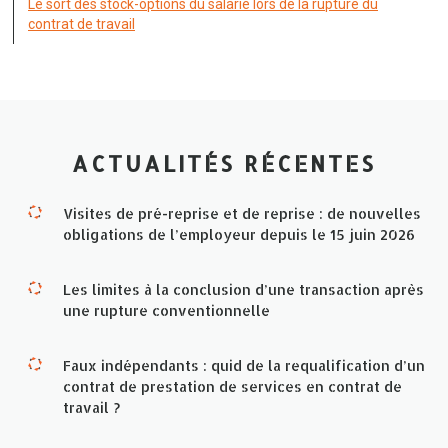
Le sort des stock-options du salarié lors de la rupture du
contrat de travail
ACTUALITÉS RÉCENTES
Visites de pré-reprise et de reprise : de nouvelles
obligations de l’employeur depuis le 15 juin 2026
Les limites à la conclusion d’une transaction après
une rupture conventionnelle
Faux indépendants : quid de la requalification d’un
contrat de prestation de services en contrat de
travail ?