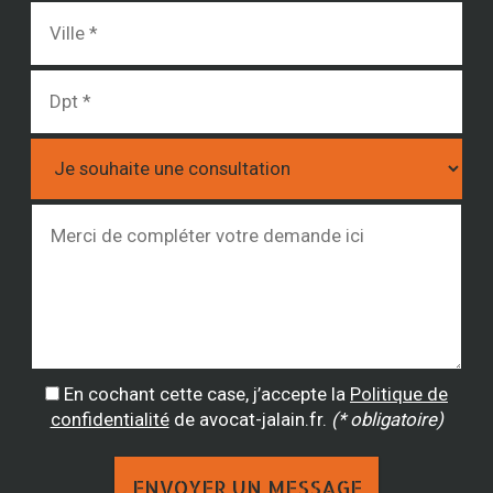
En cochant cette case, j’accepte la
Politique de
confidentialité
de avocat-jalain.fr.
(* obligatoire)