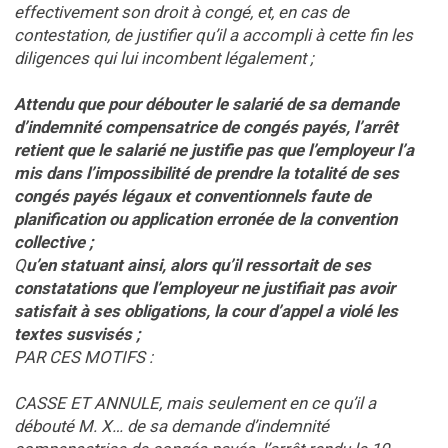
effectivement son droit à congé, et, en cas de
contestation, de justifier qu’il a accompli à cette fin les
diligences qui lui incombent légalement ;
Attendu que pour débouter le salarié de sa demande
d’indemnité compensatrice de congés payés, l’arrêt
retient que le salarié ne justifie pas que l’employeur l’a
mis dans l’impossibilité de prendre la totalité de ses
congés payés légaux et conventionnels faute de
planification ou application erronée de la convention
collective ;
Q
u’en statuant ainsi, alors qu’il ressortait de ses
constatations que l’employeur ne justifiait pas avoir
satisfait à ses obligations, la cour d’appel a violé les
textes susvisés ;
PAR CES MOTIFS :
CASSE ET ANNULE, mais seulement en ce qu’il a
débouté M. X… de sa demande d’indemnité