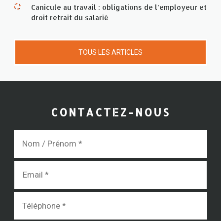
Canicule au travail : obligations de l’employeur et
droit retrait du salarié
TOUS LES ARTICLES
CONTACTEZ-NOUS