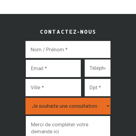
CONTACTEZ-NOUS