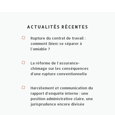
ACTUALITÉS RÉCENTES
Rupture du contrat de travail :
comment (bien) se séparer à
l’amiable ?
La réforme de l’assurance-
chômage sur les conséquences
d’une rupture conventionnelle
Harcèlement et communication du
rapport d’enquête interne : une
position administrative claire, une
jurisprudence encore divisée