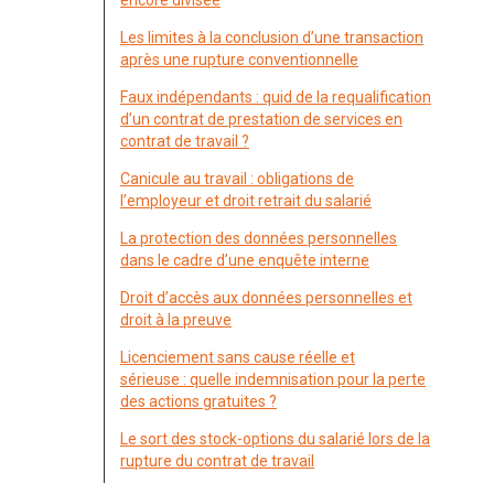
encore divisée
Les limites à la conclusion d’une transaction
après une rupture conventionnelle
Faux indépendants : quid de la requalification
d’un contrat de prestation de services en
contrat de travail ?
Canicule au travail : obligations de
l’employeur et droit retrait du salarié
La protection des données personnelles
dans le cadre d’une enquête interne
Droit d’accès aux données personnelles et
droit à la preuve
Licenciement sans cause réelle et
sérieuse : quelle indemnisation pour la perte
des actions gratuites ?
Le sort des stock-options du salarié lors de la
rupture du contrat de travail