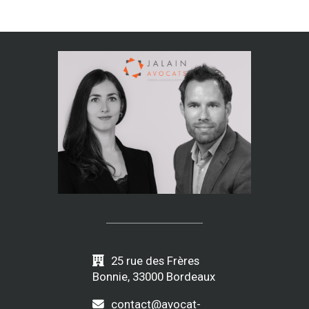
25 rue des Frères
Bonnie, 33000 Bordeaux
contact@avocat-