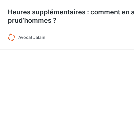
Heures supplémentaires : comment en ap
prud’hommes ?
Avocat Jalain